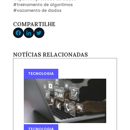
#
treinamento de algoritmos
#
vazamento de dados
COMPARTILHE
NOTÍCIAS RELACIONADAS
TECNOLOGIA
TECNOLOGIA