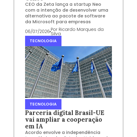
CEO da Zeta lança a startup Neo
com a intenção de desenvolver uma
alternativa ao pacote de software
da Microsoft para empresas
Por
Ricardo Marques da
06/07/2026
Silva
TECNOLOGIA
TECNOLOGIA
Parceria digital Brasil-UE
vai ampliar a cooperação
em IA
Acordo envolve a independência