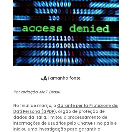
A
Tamanho fonte
A
Por redação AIoT Brasil
No final de março, o
Garante per la Protezione dei
Dati Persona (GPDP)
, órgão de proteção de
dados da Itália, limitou o processamento de
informações de usuários pelo ChatGPT no país e
iniciou uma investigação para garantir o