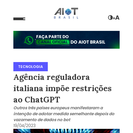
A
A
TECNOLOGIA
Agência reguladora
italiana impõe restrições
ao ChatGPT
Outros três países europeus manifestaram a
intenção de adotar medida semelhante depois do
vazamento de dados no bot
19/04/2023