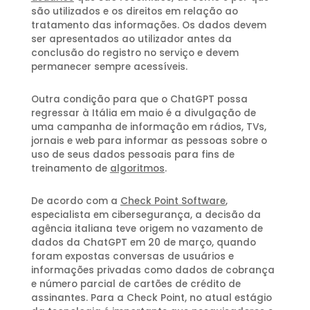
são utilizados e os direitos em relação ao
tratamento das informações. Os dados devem
ser apresentados ao utilizador antes da
conclusão do registro no serviço e devem
permanecer sempre acessíveis.
Outra condição para que o ChatGPT possa
regressar à Itália em maio é a divulgação de
uma campanha de informação em rádios, TVs,
jornais e web para informar as pessoas sobre o
uso de seus dados pessoais para fins de
treinamento de
algoritmos
.
De acordo com a
Check Point Software
,
especialista em cibersegurança, a decisão da
agência italiana teve origem no vazamento de
dados da ChatGPT em 20 de março, quando
foram expostas conversas de usuários e
informações privadas como dados de cobrança
e número parcial de cartões de crédito de
assinantes. Para a Check Point, no atual estágio