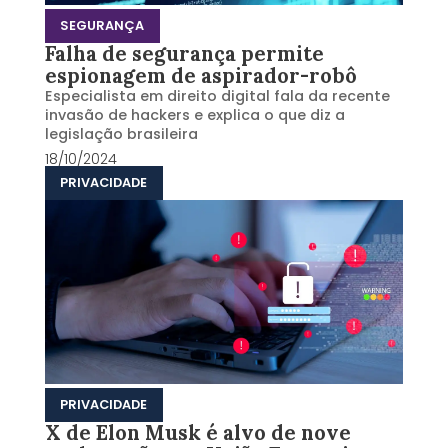
SEGURANÇA
Falha de segurança permite
espionagem de aspirador-robô
Especialista em direito digital fala da recente
invasão de hackers e explica o que diz a
legislação brasileira
18/10/2024
PRIVACIDADE
PRIVACIDADE
X de Elon Musk é alvo de nove