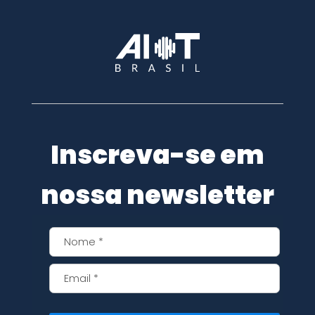
Inscreva-se em
nossa newsletter