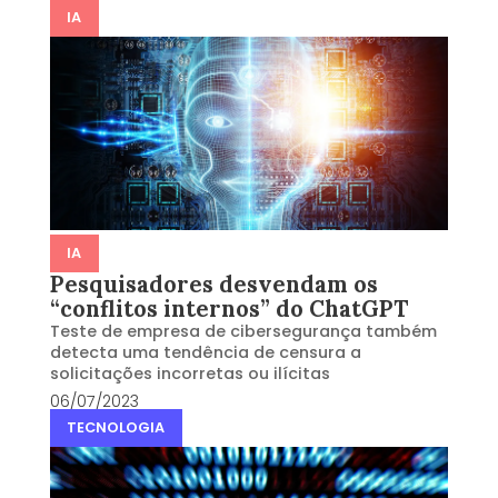
IA
IA
Pesquisadores desvendam os
“conflitos internos” do ChatGPT
Teste de empresa de cibersegurança também
detecta uma tendência de censura a
solicitações incorretas ou ilícitas
06/07/2023
TECNOLOGIA