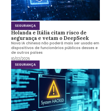
SEGURANÇA
Holanda e Itália citam risco de
segurança e vetam o DeepSeek
Nova IA chinesa não poderá mais ser usada em
dispositivos de funcionários públicos desses e
de outros países
10/02/2025
SEGURANÇA