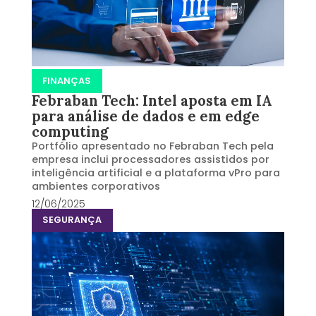
FINANÇAS
Febraban Tech: Intel aposta em IA
para análise de dados e em edge
computing
Portfólio apresentado no Febraban Tech pela
empresa inclui processadores assistidos por
inteligência artificial e a plataforma vPro para
ambientes corporativos
12/06/2025
SEGURANÇA