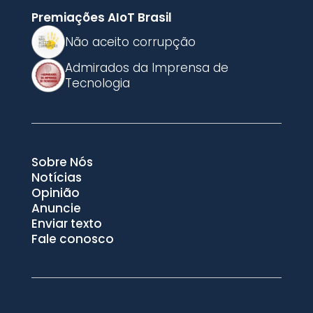
Premiações AIoT Brasil
Não aceito corrupção
Admirados da Imprensa de
Tecnologia
Sobre Nós
Notícias
Opinião
Anuncie
Enviar texto
Fale conosco