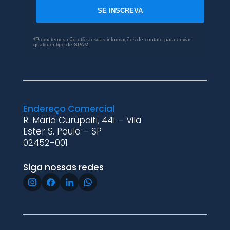
SE INSCREVA
*Prometemos não utilizar suas informações de contato para enviar
qualquer tipo de SPAM.
Endereço Comercial
R. Maria Curupaiti, 441 – Vila
Ester S. Paulo – SP
02452-001
Siga nossas redes