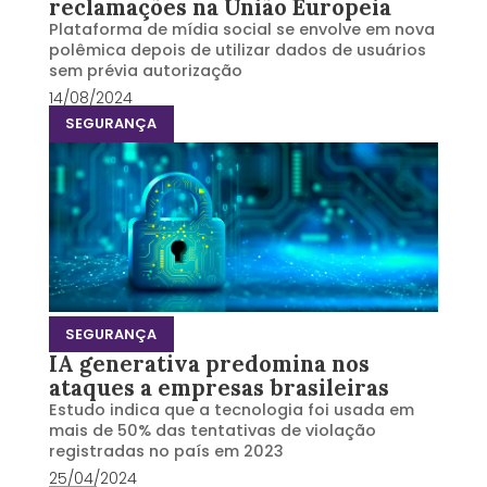
reclamações na União Europeia
Plataforma de mídia social se envolve em nova
polêmica depois de utilizar dados de usuários
sem prévia autorização
14/08/2024
SEGURANÇA
SEGURANÇA
IA generativa predomina nos
ataques a empresas brasileiras
Estudo indica que a tecnologia foi usada em
mais de 50% das tentativas de violação
registradas no país em 2023
25/04/2024