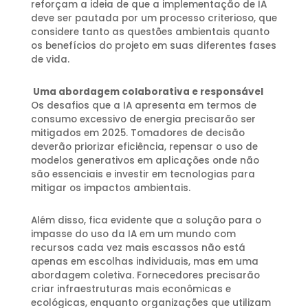
reforçam a ideia de que a implementação de IA
deve ser pautada por um processo criterioso, que
considere tanto as questões ambientais quanto
os benefícios do projeto em suas diferentes fases
de vida.
Uma abordagem colaborativa e responsável
Os desafios que a IA apresenta em termos de
consumo excessivo de energia precisarão ser
mitigados em 2025. Tomadores de decisão
deverão priorizar eficiência, repensar o uso de
modelos generativos em aplicações onde não
são essenciais e investir em tecnologias para
mitigar os impactos ambientais.
Além disso, fica evidente que a solução para o
impasse do uso da IA em um mundo com
recursos cada vez mais escassos não está
apenas em escolhas individuais, mas em uma
abordagem coletiva. Fornecedores precisarão
criar infraestruturas mais econômicas e
ecológicas, enquanto organizações que utilizam