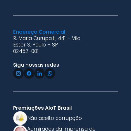
Endereço Comercial
R. Maria Curupaiti, 441 – Vila
Ester S. Paulo – SP
02452-001
Siga nossas redes
Premiações AIoT Brasil
Não aceito corrupção
Admirados da Imprensa de