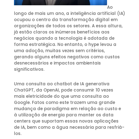
Ao
longo de mais um ano, a inteligência artificial (IA)
ocupou o centro da transformação digital em
organizações de todos os setores. A essa altura,
já estão claros os inúmeros benefícios aos
negócios quando a tecnologia é adotada de
forma estratégica. No entanto, o hype levou a
uma adoção, muitas vezes sem critérios,
gerando alguns efeitos negativos como custos
desnecessários e impactos ambientais
significativos.
Uma consulta ao chatbot de IA generativa
ChatGPT, da OpenAI, pode consumir 10 vezes
mais eletricidade do que uma consulta ao
Google. Fatos como este trazem uma grande
mudança de paradigma em relação ao custo e
à utilização de energia para manter os data
centers que suportam essas novas aplicações
de IA, bem como a água necessária para resfriá-
los.