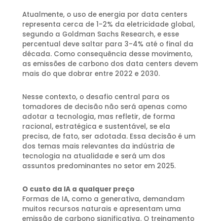
Atualmente, o uso de energia por data centers
representa cerca de 1-2% da eletricidade global,
segundo a Goldman Sachs Research, e esse
percentual deve saltar para 3-4% até o final da
década. Como consequência desse movimento,
as emissões de carbono dos data centers devem
mais do que dobrar entre 2022 e 2030.
Nesse contexto, o desafio central para os
tomadores de decisão não será apenas como
adotar a tecnologia, mas refletir, de forma
racional, estratégica e sustentável, se ela
precisa, de fato, ser adotada. Essa decisão é um
dos temas mais relevantes da indústria de
tecnologia na atualidade e será um dos
assuntos predominantes no setor em 2025.
O custo da IA a qualquer preço
Formas de IA, como a generativa, demandam
muitos recursos naturais e apresentam uma
emissão de carbono significativa. O treinamento