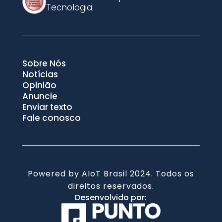
Tecnologia
Sobre Nós
Notícias
Opinião
Anuncie
Enviar texto
Fale conosco
Powered by AIoT Brasil 2024. Todos os
direitos reservados.
Desenvolvido por: