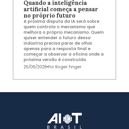
Quando a inteligência
artificial começa a pensar
no próprio futuro
A próxima disputa da IA será sobre
quem controla o mecanismo que
melhora o próprio mecanismo. Quem
quiser entender o futuro dessa
indústria precisa parar de olhar
apenas para a resposta final e
começar a observar a oficina onde a
próxima versão é construída
25/06/2026
Por
Roger Finger