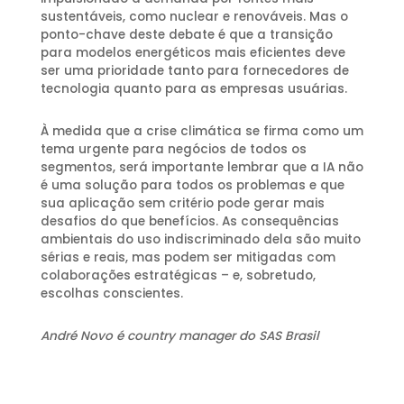
sustentáveis, como nuclear e renováveis. Mas o
ponto-chave deste debate é que a transição
para modelos energéticos mais eficientes deve
ser uma prioridade tanto para fornecedores de
tecnologia quanto para as empresas usuárias.
À medida que a crise climática se firma como um
tema urgente para negócios de todos os
segmentos, será importante lembrar que a IA não
é uma solução para todos os problemas e que
sua aplicação sem critério pode gerar mais
desafios do que benefícios. As consequências
ambientais do uso indiscriminado dela são muito
sérias e reais, mas podem ser mitigadas com
colaborações estratégicas – e, sobretudo,
escolhas conscientes.
André Novo é country manager do SAS Brasil