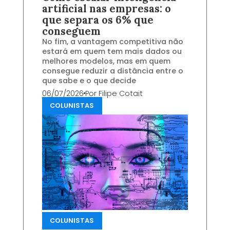
artificial nas empresas: o
que separa os 6% que
conseguem
No fim, a vantagem competitiva não
estará em quem tem mais dados ou
melhores modelos, mas em quem
consegue reduzir a distância entre o
que sabe e o que decide
06/07/2026
Por
Filipe Cotait
COLUNISTAS
COLUNISTAS