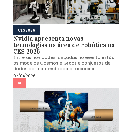
CES2026
Nvidia apresenta novas
tecnologias na área de robótica na
CES 2026
Entre as novidades lançadas no evento estão
os modelos Cosmos e Groot e conjuntos de
dados para aprendizado e raciocínio
07/01/2026
IA