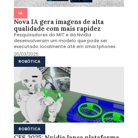
IA
Nova IA gera imagens de alta
qualidade com mais rapidez
Pesquisadores do MIT e da Nvidia
desenvolveram um modelo que pode ser
executado localmente até em smartphones
26/03/2025
ROBÓTICA
ROBÓTICA
CES 2025: Nvidia lança plataforma