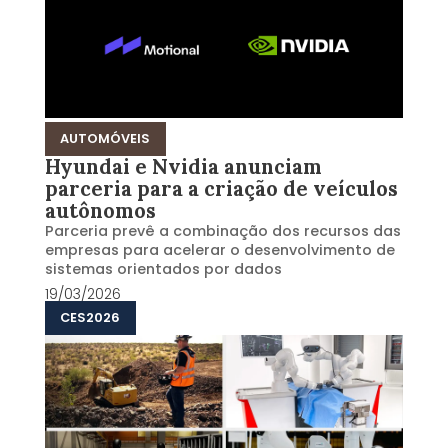
AUTOMÓVEIS
Hyundai e Nvidia anunciam
parceria para a criação de veículos
autônomos
Parceria prevê a combinação dos recursos das
empresas para acelerar o desenvolvimento de
sistemas orientados por dados
19/03/2026
CES2026