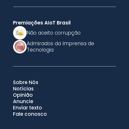
Premiações AIoT Brasil
Não aceito corrupção
Admirados da Imprensa de
Tecnologia
Sobre Nós
Notícias
Opinião
Anuncie
Enviar texto
Fale conosco