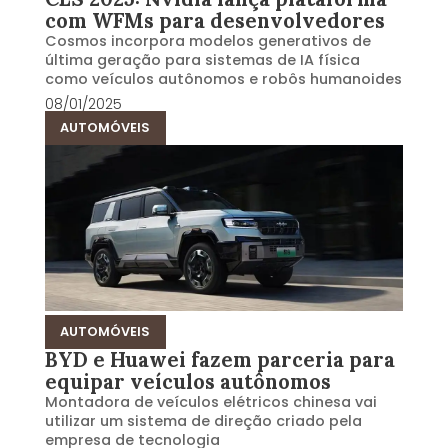
com WFMs para desenvolvedores
Cosmos incorpora modelos generativos de
última geração para sistemas de IA física
como veículos autônomos e robôs humanoides
08/01/2025
AUTOMÓVEIS
AUTOMÓVEIS
BYD e Huawei fazem parceria para
equipar veículos autônomos
Montadora de veículos elétricos chinesa vai
utilizar um sistema de direção criado pela
empresa de tecnologia