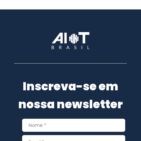
Inscreva-se em
nossa newsletter