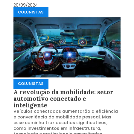
20/09/2024
COLUNISTAS
COLUNISTAS
A revolução da mobilidade: setor
automotivo conectado e
inteligente
Veículos conectados aumentarão a eficiência
e conveniência da mobilidade pessoal. Mas
esse caminho traz desafios significativos,
como investimentos em infraestrutura,
tecnologia e profissionais capacitados