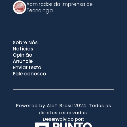
Admirados da Imprensa de
Tecnologia
Sobre Nós
Notícias
Opinião
Anuncie
Enviar texto
Fale conosco
Powered by AIoT Brasil 2024. Todos os
direitos reservados.
Desenvolvido por: