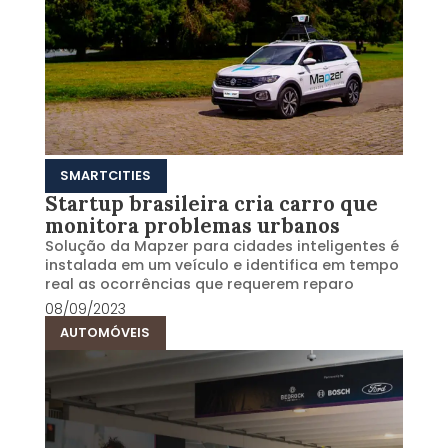
SMARTCITIES
Startup brasileira cria carro que
monitora problemas urbanos
Solução da Mapzer para cidades inteligentes é
instalada em um veículo e identifica em tempo
real as ocorrências que requerem reparo
08/09/2023
AUTOMÓVEIS