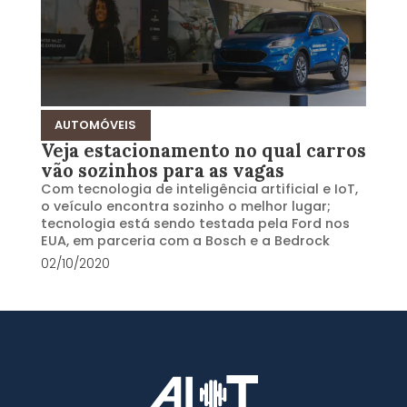
AUTOMÓVEIS
Veja estacionamento no qual carros
vão sozinhos para as vagas
Com tecnologia de inteligência artificial e IoT,
o veículo encontra sozinho o melhor lugar;
tecnologia está sendo testada pela Ford nos
EUA, em parceria com a Bosch e a Bedrock
02/10/2020