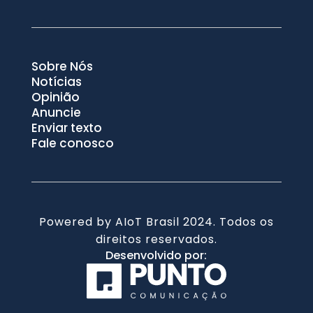
Sobre Nós
Notícias
Opinião
Anuncie
Enviar texto
Fale conosco
Powered by AIoT Brasil 2024. Todos os
direitos reservados.
Desenvolvido por: