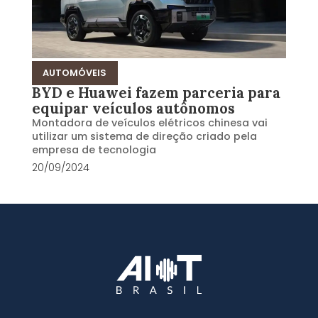
AUTOMÓVEIS
BYD e Huawei fazem parceria para
equipar veículos autônomos
Montadora de veículos elétricos chinesa vai
utilizar um sistema de direção criado pela
empresa de tecnologia
20/09/2024