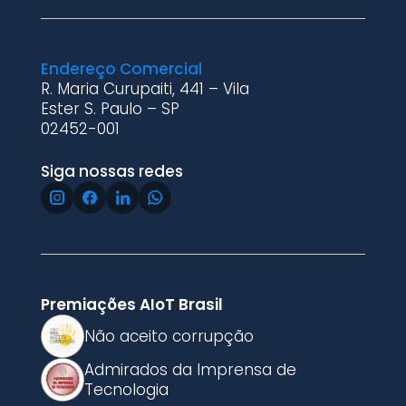
Endereço Comercial
R. Maria Curupaiti, 441 – Vila
Ester S. Paulo – SP
02452-001
Siga nossas redes
Premiações AIoT Brasil
Não aceito corrupção
Admirados da Imprensa de
Tecnologia