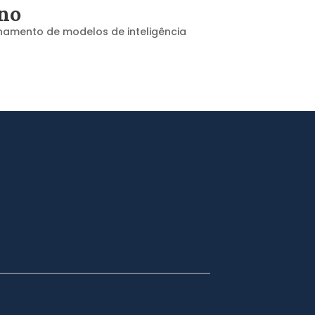
ano
inamento de modelos de inteligência