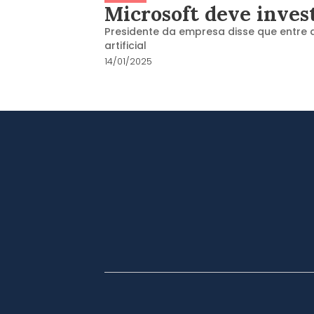
Microsoft deve inves
Presidente da empresa disse que entre 
artificial
14/01/2025