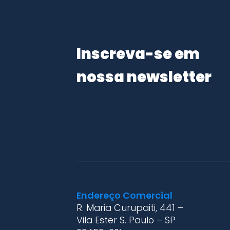
Inscreva-se em
nossa newsletter
Endereço Comercial
R. Maria Curupaiti, 441 –
Vila Ester S. Paulo – SP