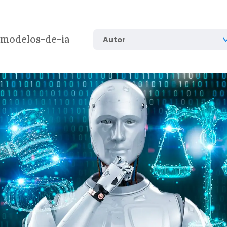
modelos-de-ia