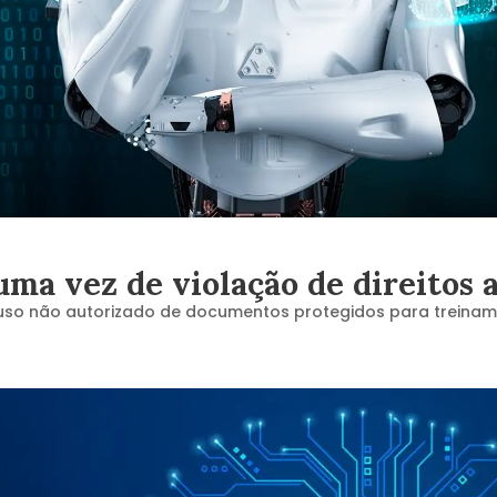
ma vez de violação de direitos 
uso não autorizado de documentos protegidos para treinam