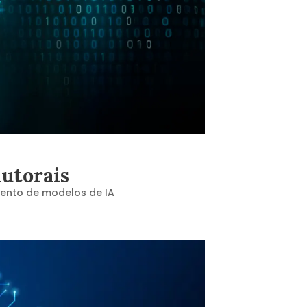
autorais
ento de modelos de IA