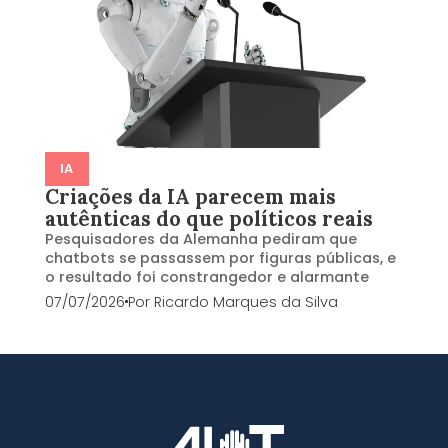
IA
Criações da IA parecem mais
autênticas do que políticos reais
Pesquisadores da Alemanha pediram que
chatbots se passassem por figuras públicas, e
o resultado foi constrangedor e alarmante
07/07/2026
Por
Ricardo Marques da Silva