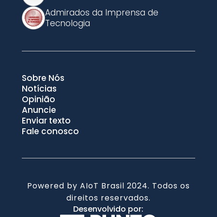
Admirados da Imprensa de
Tecnologia
Sobre Nós
Notícias
Opinião
Anuncie
Enviar texto
Fale conosco
Powered by AIoT Brasil 2024. Todos os
direitos reservados.
Desenvolvido por: