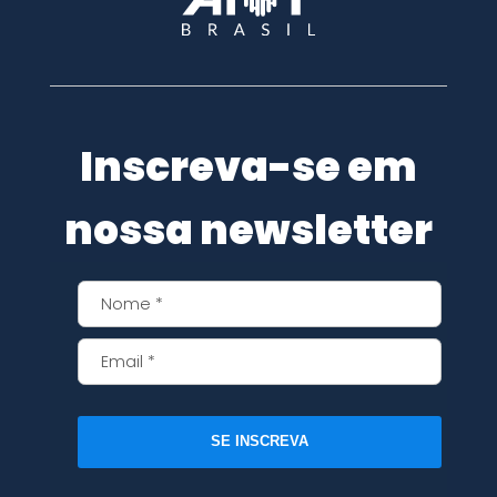
Inscreva-se em
nossa newsletter
SE INSCREVA