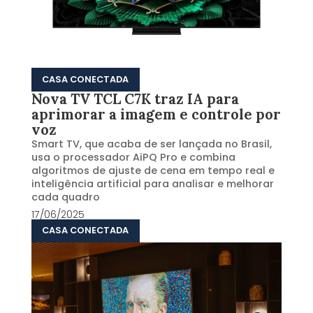
CASA CONECTADA
Nova TV TCL C7K traz IA para
aprimorar a imagem e controle por
voz
Smart TV, que acaba de ser lançada no Brasil,
usa o processador AiPQ Pro e combina
algoritmos de ajuste de cena em tempo real e
inteligência artificial para analisar e melhorar
cada quadro
17/06/2025
CASA CONECTADA