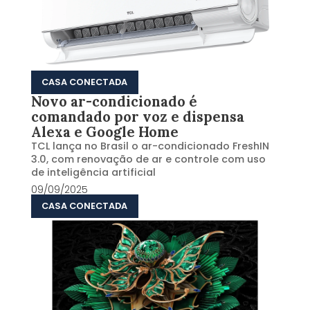
CASA CONECTADA
Novo ar-condicionado é
comandado por voz e dispensa
Alexa e Google Home
TCL lança no Brasil o ar-condicionado FreshIN
3.0, com renovação de ar e controle com uso
de inteligência artificial
09/09/2025
CASA CONECTADA