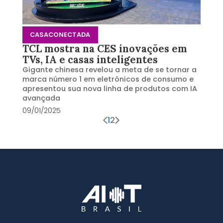
CASACONECTADA
TCL mostra na CES inovações em
TVs, IA e casas inteligentes
Gigante chinesa revelou a meta de se tornar a
marca número 1 em eletrônicos de consumo e
apresentou sua nova linha de produtos com IA
avançada
09/01/2025
1
2