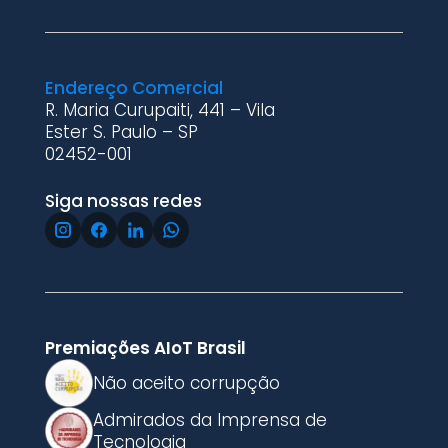
Endereço Comercial
R. Maria Curupaiti, 441 – Vila
Ester S. Paulo – SP
02452-001
Siga nossas redes
Premiações AIoT Brasil
Não aceito corrupção
Admirados da Imprensa de
Tecnologia