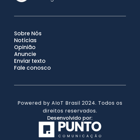
Sobre Nós
Notícias
Opinião
Anuncie
Enviar texto
Fale conosco
Powered by AIoT Brasil 2024. Todos os
direitos reservados.
Desenvolvido por: