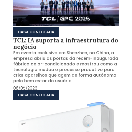
CASA CONECTADA
TCL: IA suporta a infraestrutura do
negócio
Em evento exclusivo em Shenzhen, na China, a
empresa abriu as portas da recém-inaugurada
fábrica de ar-condicionado e mostrou como a
tecnologia mudou o processo produtivo para
criar aparelhos que agem de forma autônoma
pelo bem estar do usuário
06/05/2026
CASA CONECTADA