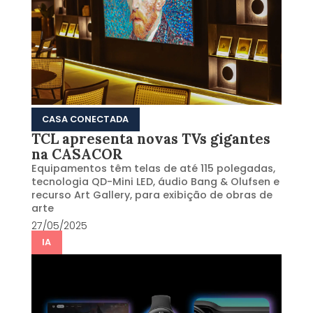
CASA CONECTADA
TCL apresenta novas TVs gigantes
na CASACOR
Equipamentos têm telas de até 115 polegadas,
tecnologia QD-Mini LED, áudio Bang & Olufsen e
recurso Art Gallery, para exibição de obras de
arte
27/05/2025
IA