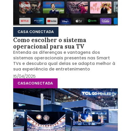
CASA CONECTADA
Como escolher o sistema
operacional para sua TV
Entenda as diferenças e vantagens dos
sistemas operacionais presentes nas Smart
TVs e descubra qual delas se adapta melhor à
sua experiência de entretenimento
15/04/2025
CASACONECTADA