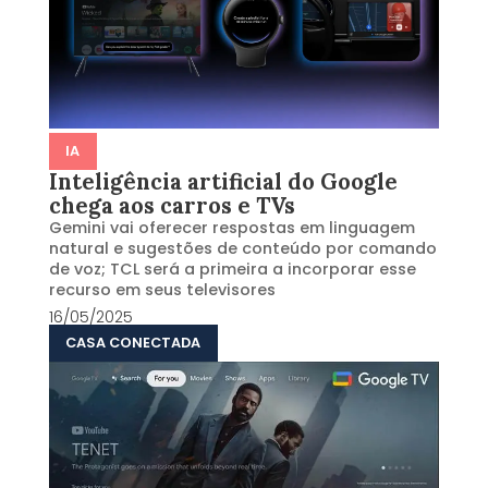
IA
Inteligência artificial do Google
chega aos carros e TVs
Gemini vai oferecer respostas em linguagem
natural e sugestões de conteúdo por comando
de voz; TCL será a primeira a incorporar esse
recurso em seus televisores
16/05/2025
CASA CONECTADA