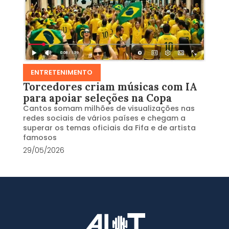
ENTRETENIMENTO
Torcedores criam músicas com IA
para apoiar seleções na Copa
Cantos somam milhões de visualizações nas
redes sociais de vários países e chegam a
superar os temas oficiais da Fifa e de artista
famosos
29/05/2026