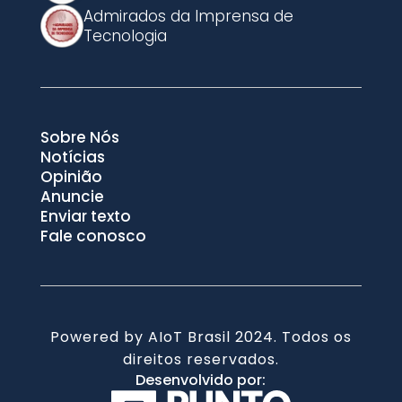
Admirados da Imprensa de
Tecnologia
Sobre Nós
Notícias
Opinião
Anuncie
Enviar texto
Fale conosco
Powered by AIoT Brasil 2024. Todos os
direitos reservados.
Desenvolvido por: