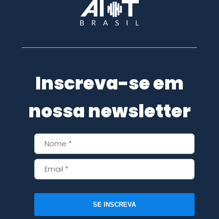
Inscreva-se em
nossa newsletter
SE INSCREVA