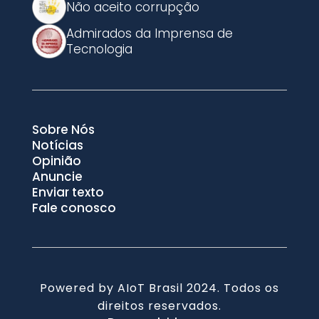
Não aceito corrupção
Admirados da Imprensa de
Tecnologia
Sobre Nós
Notícias
Opinião
Anuncie
Enviar texto
Fale conosco
Powered by AIoT Brasil 2024. Todos os
direitos reservados.