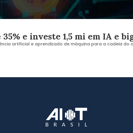
35% e investe 1,5 mi em IA e bi
gência artificial e aprendizado de máquina para a cadeia do