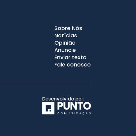
Sobre Nós
Notícias
Opinião
Anuncie
Enviar texto
Fale conosco
Desenvolvido por: