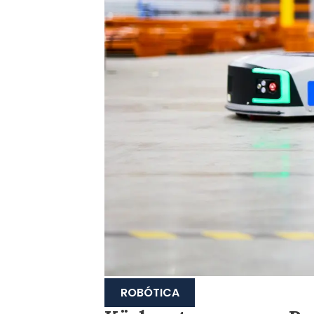
ROBÓTICA