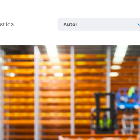
stica