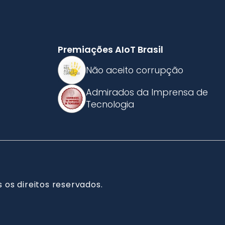
Premiações AIoT Brasil
Não aceito corrupção
Admirados da Imprensa de
Tecnologia
 os direitos reservados.