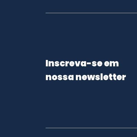
Inscreva-se em
nossa newsletter