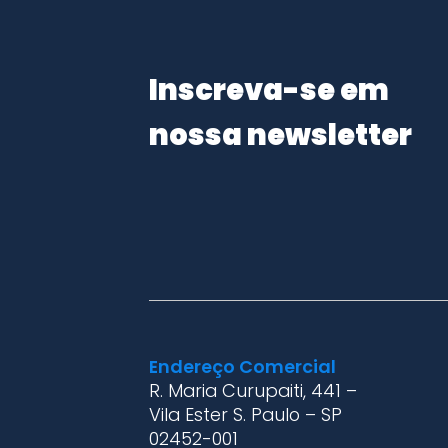
Inscreva-se em
nossa newsletter
Endereço Comercial
R. Maria Curupaiti, 441 –
Vila Ester S. Paulo – SP
02452-001