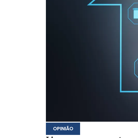
OPINIÃO