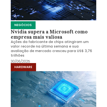
NEGÓCIOS
Nvidia supera a Microsoft como
empresa mais valiosa
Ações da fabricante de chips atingiram um
valor recorde na última semana e sua
avaliação de mercado cresceu para US$ 3,76
trilhões
30/06/2025
HARDWARE