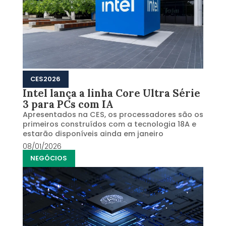
CES2026
Intel lança a linha Core Ultra Série
3 para PCs com IA
Apresentados na CES, os processadores são os
primeiros construídos com a tecnologia 18A e
estarão disponíveis ainda em janeiro
08/01/2026
NEGÓCIOS