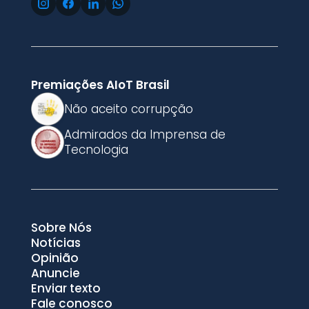
Premiações AIoT Brasil
Não aceito corrupção
Admirados da Imprensa de
Tecnologia
Sobre Nós
Notícias
Opinião
Anuncie
Enviar texto
Fale conosco