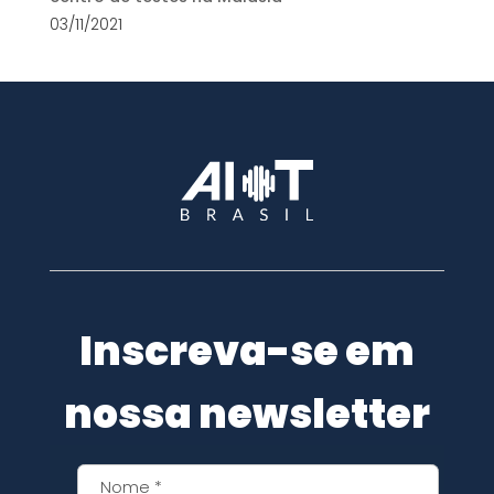
03/11/2021
Inscreva-se em
nossa newsletter