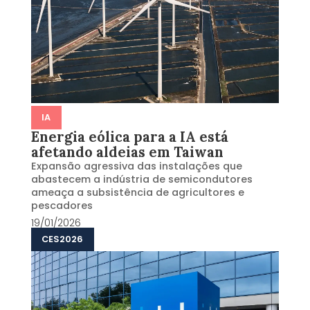
IA
Energia eólica para a IA ​​está
afetando aldeias em Taiwan
Expansão agressiva das instalações que
abastecem a indústria de semicondutores
ameaça a subsistência de agricultores e
pescadores
19/01/2026
CES2026