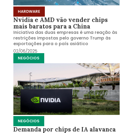
HARDWARE
Nvidia e AMD vão vender chips
mais baratos para a China
Iniciativa das duas empresas é uma reação às
restrições impostas pelo governo Trump às
exportações para o país asiático
02/06/2025
NEGÓCIOS
NEGÓCIOS
Demanda por chips de IA alavanca