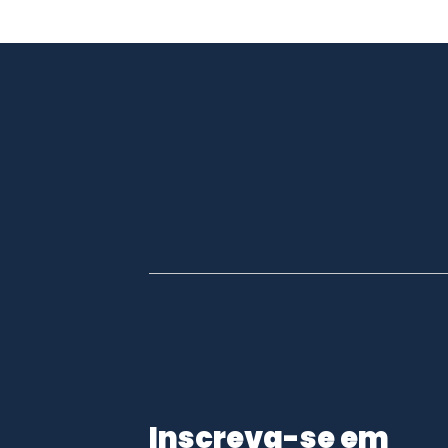
Inscreva-se em