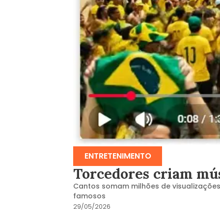
ENTRETENIMENTO
Torcedores criam mús
Cantos somam milhões de visualizações n
famosos
29/05/2026