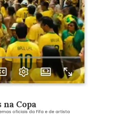
s na Copa
as oficiais da Fifa e de artista