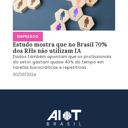
EMPREGOS
Estudo mostra que no Brasil 70%
dos RHs não utilizam IA
Dados também apontam que os profissionais
do setor gastam quase 40% do tempo em
tarefas burocráticas e repetitivas
30/09/2024