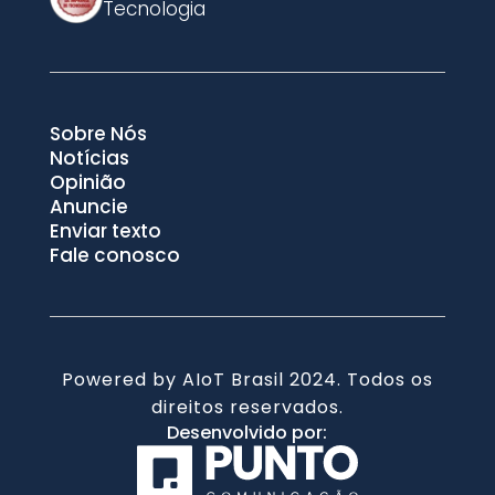
Tecnologia
Sobre Nós
Notícias
Opinião
Anuncie
Enviar texto
Fale conosco
Powered by AIoT Brasil 2024. Todos os
direitos reservados.
Desenvolvido por: