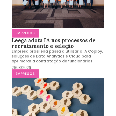
EMPREGOS
Leega adota IA nos processos de
recrutamento e seleção
Empresa brasileira passa a utilizar a IA Coploy,
soluções de Data Analytics e Cloud para
aprimorar a contratação de funcionários
21/03/2025
EMPREGOS