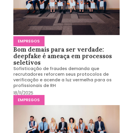
EMPREGOS
Bom demais para ser verdade:
deepfake é ameaça em processos
seletivos
Sofisticação de fraudes demanda que
recrutadores reforcem seus protocolos de
verificação e acende a luz vermelha para os
profissionais de RH
18/11/2025
EMPREGOS