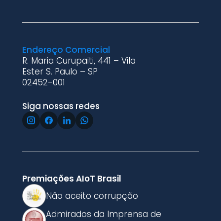
Endereço Comercial
R. Maria Curupaiti, 441 – Vila
Ester S. Paulo – SP
02452-001
Siga nossas redes
Premiações AIoT Brasil
Não aceito corrupção
Admirados da Imprensa de