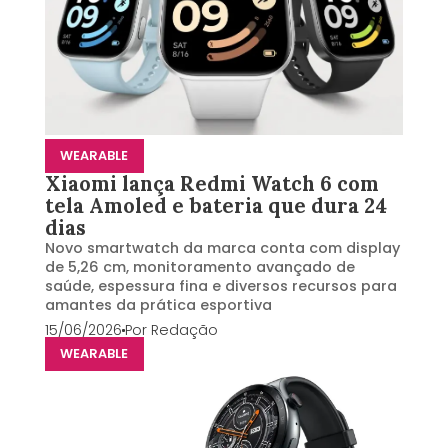
WEARABLE
Xiaomi lança Redmi Watch 6 com
tela Amoled e bateria que dura 24
dias
Novo smartwatch da marca conta com display
de 5,26 cm, monitoramento avançado de
saúde, espessura fina e diversos recursos para
amantes da prática esportiva
15/06/2026
Por
Redação
WEARABLE