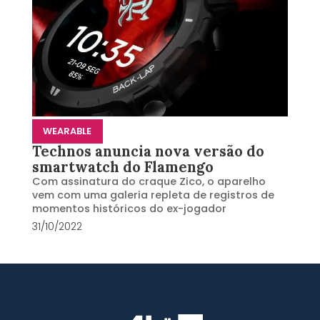
WEARABLE
Technos anuncia nova versão do
smartwatch do Flamengo
Com assinatura do craque Zico, o aparelho
vem com uma galeria repleta de registros de
momentos históricos do ex-jogador
31/10/2022