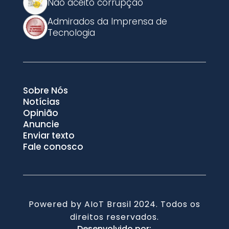
Não aceito corrupção
Admirados da Imprensa de
Tecnologia
Sobre Nós
Notícias
Opinião
Anuncie
Enviar texto
Fale conosco
Powered by AIoT Brasil 2024. Todos os
direitos reservados.
Desenvolvido por: