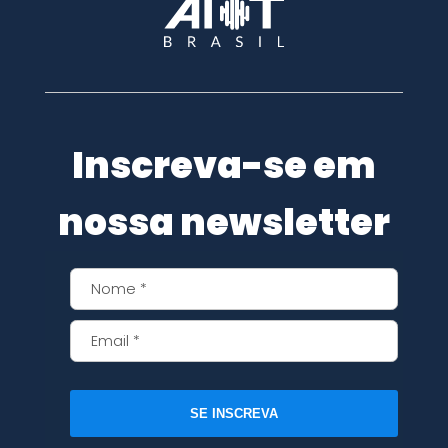
Inscreva-se em
nossa newsletter
SE INSCREVA