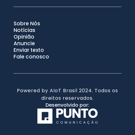
Sobre Nós
Notícias
Opinião
Anuncie
Enviar texto
Fale conosco
Powered by AIoT Brasil 2024. Todos os
direitos reservados.
Desenvolvido por: