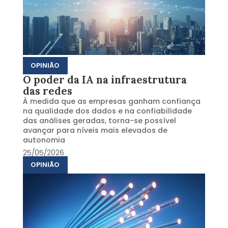
OPINIÃO
O poder da IA na infraestrutura
das redes
À medida que as empresas ganham confiança
na qualidade dos dados e na confiabilidade
das análises geradas, torna-se possível
avançar para níveis mais elevados de
autonomia
25/05/2026
OPINIÃO