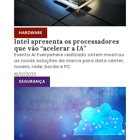
HARDWARE
Intel apresenta os processadores
que vão “acelerar a IA”
Evento AI Everywhere realizado ontem mostrou
as novas soluções da marca para data center,
nuvem, rede, borda e PC
15/12/2023
SEGURANÇA