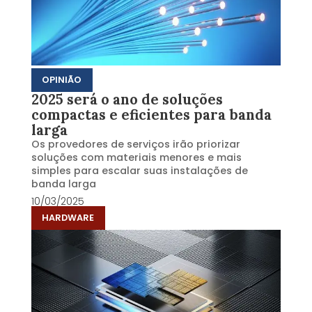
OPINIÃO
2025 será o ano de soluções
compactas e eficientes para banda
larga
Os provedores de serviços irão priorizar
soluções com materiais menores e mais
simples para escalar suas instalações de
banda larga
10/03/2025
HARDWARE