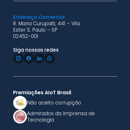
Endereço Comercial
R. Maria Curupaiti, 441 – Vila
Ester S. Paulo – SP
02452-001
Siga nossas redes
Premiações AIoT Brasil
Não aceito corrupção
Admirados da Imprensa de
Tecnologia