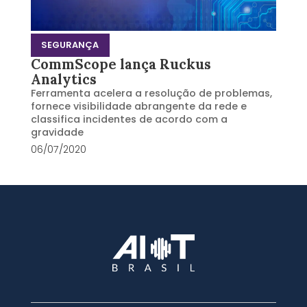
SEGURANÇA
CommScope lança Ruckus
Analytics
Ferramenta acelera a resolução de problemas,
fornece visibilidade abrangente da rede e
classifica incidentes de acordo com a
gravidade
06/07/2020