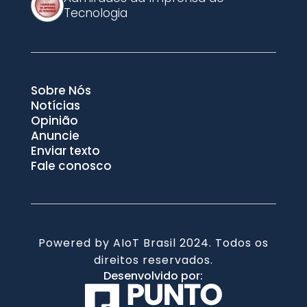
Tecnologia
Sobre Nós
Notícias
Opinião
Anuncie
Enviar texto
Fale conosco
Powered by AIoT Brasil 2024. Todos os
direitos reservados.
Desenvolvido por: