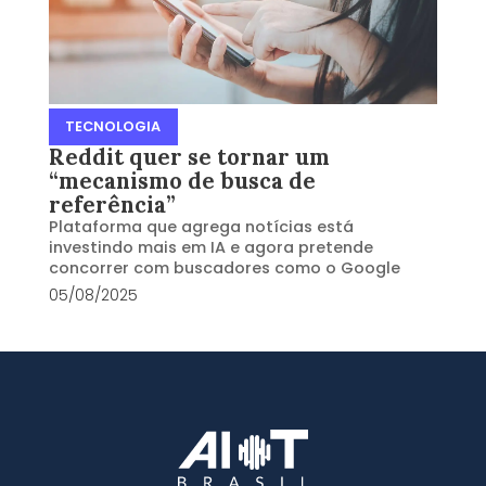
TECNOLOGIA
Reddit quer se tornar um
“mecanismo de busca de
referência”
Plataforma que agrega notícias está
investindo mais em IA e agora pretende
concorrer com buscadores como o Google
05/08/2025