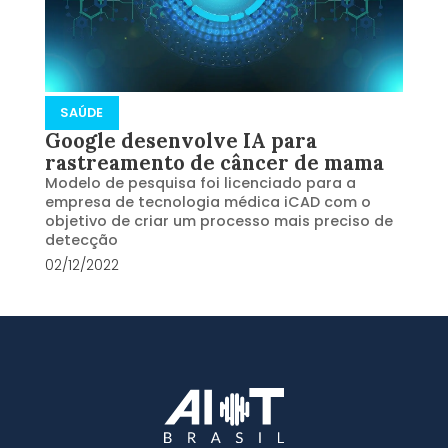
SAÚDE
Google desenvolve IA para
rastreamento de câncer de mama
Modelo de pesquisa foi licenciado para a
empresa de tecnologia médica iCAD com o
objetivo de criar um processo mais preciso de
detecção
02/12/2022