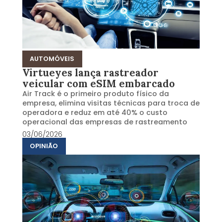
AUTOMÓVEIS
Virtueyes lança rastreador
veicular com eSIM embarcado
Air Track é o primeiro produto físico da
empresa, elimina visitas técnicas para troca de
operadora e reduz em até 40% o custo
operacional das empresas de rastreamento
03/06/2026
OPINIÃO