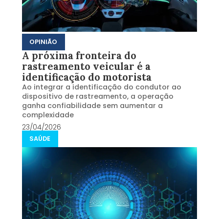
OPINIÃO
A próxima fronteira do
rastreamento veicular é a
identificação do motorista
Ao integrar a identificação do condutor ao
dispositivo de rastreamento, a operação
ganha confiabilidade sem aumentar a
complexidade
23/04/2026
SAÚDE