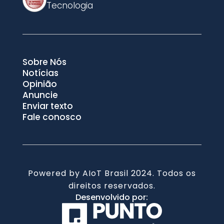
Tecnologia
Sobre Nós
Notícias
Opinião
Anuncie
Enviar texto
Fale conosco
Powered by AIoT Brasil 2024. Todos os
direitos reservados.
Desenvolvido por: