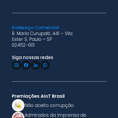
Endereço Comercial
R. Maria Curupaiti, 441 – Vila
Ester S. Paulo – SP
02452-001
Siga nossas redes
Premiações AIoT Brasil
Não aceito corrupção
Admirados da Imprensa de