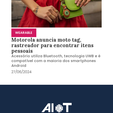
WEARABLE
Motorola anuncia moto tag,
rastreador para encontrar itens
pessoais
Acessório utiliza Bluetooth, tecnologia UWB e é
compatível com a maioria dos smartphones
Android
27/06/2024