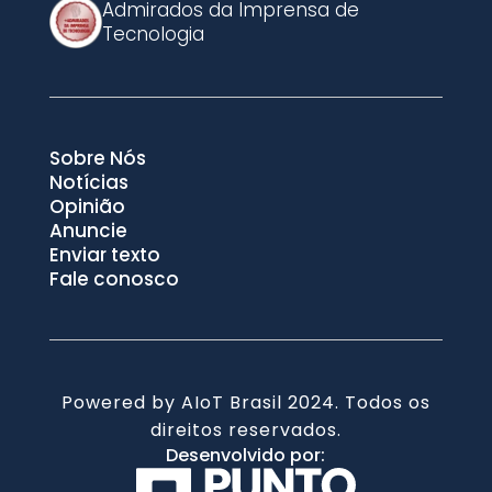
Admirados da Imprensa de
Tecnologia
Sobre Nós
Notícias
Opinião
Anuncie
Enviar texto
Fale conosco
Powered by AIoT Brasil 2024. Todos os
direitos reservados.
Desenvolvido por: