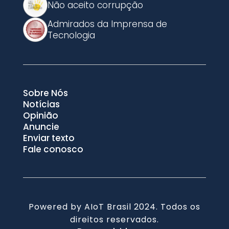
Não aceito corrupção
Admirados da Imprensa de
Tecnologia
Sobre Nós
Notícias
Opinião
Anuncie
Enviar texto
Fale conosco
Powered by AIoT Brasil 2024. Todos os
direitos reservados.