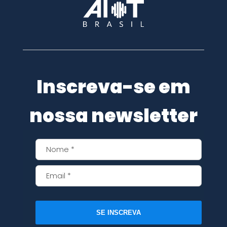
Inscreva-se em
nossa newsletter
SE INSCREVA