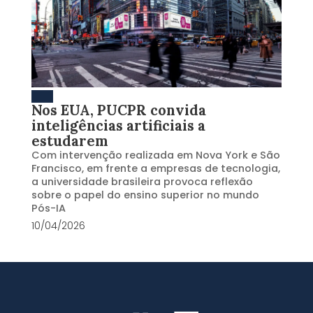
Nos EUA, PUCPR convida
inteligências artificiais a
estudarem
Com intervenção realizada em Nova York e São
Francisco, em frente a empresas de tecnologia,
a universidade brasileira provoca reflexão
sobre o papel do ensino superior no mundo
Pós-IA
10/04/2026