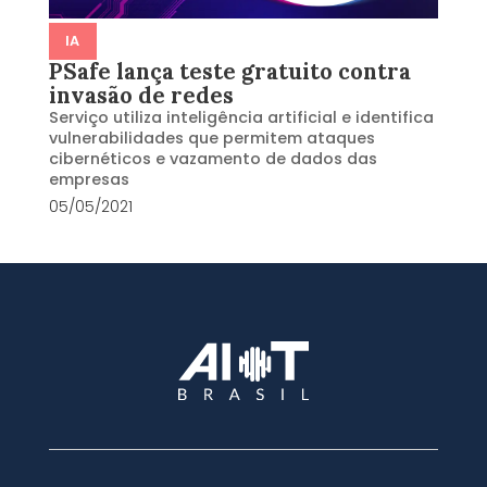
IA
PSafe lança teste gratuito contra
invasão de redes
Serviço utiliza inteligência artificial e identifica
vulnerabilidades que permitem ataques
cibernéticos e vazamento de dados das
empresas
05/05/2021