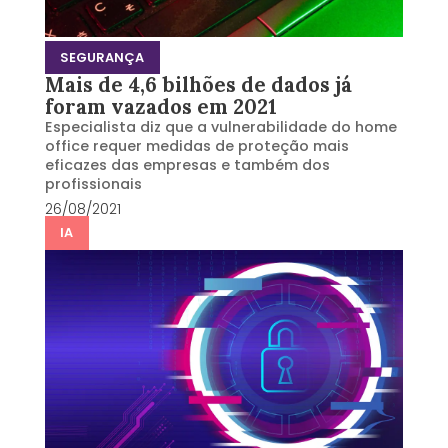
SEGURANÇA
Mais de 4,6 bilhões de dados já
foram vazados em 2021
Especialista diz que a vulnerabilidade do home
office requer medidas de proteção mais
eficazes das empresas e também dos
profissionais
26/08/2021
IA