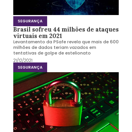
SEGURANÇA
Brasil sofreu 44 milhões de ataques
virtuais em 2021
Levantamento da PSafe revela que mais de 600
milhões de dados teriam vazados em
tentativas de golpe de estelionato
21/12/2021
SEGURANÇA