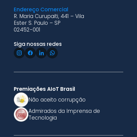
Endereço Comercial
R. Maria Curupaiti, 441 – Vila
Ester S. Paulo – SP
02452-001
Siga nossas redes
Premiações AIoT Brasil
Não aceito corrupção
Admirados da Imprensa de
Tecnologia