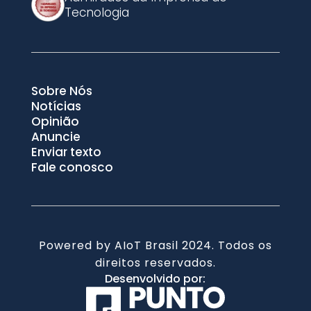
Tecnologia
Sobre Nós
Notícias
Opinião
Anuncie
Enviar texto
Fale conosco
Powered by AIoT Brasil 2024. Todos os
direitos reservados.
Desenvolvido por: