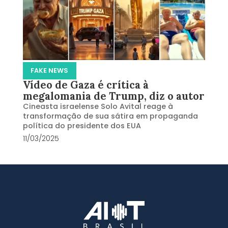
FAKE NEWS
Vídeo de Gaza é crítica à
megalomania de Trump, diz o autor
Cineasta israelense Solo Avital reage à
transformação de sua sátira em propaganda
política do presidente dos EUA
11/03/2025