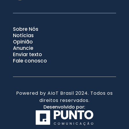
Sobre Nós
Notícias
Opinião
Anuncie
Enviar texto
Fale conosco
Powered by AIoT Brasil 2024. Todos os
direitos reservados.
Desenvolvido por: