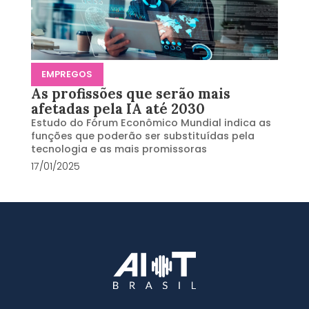
EMPREGOS
As profissões que serão mais
afetadas pela IA até 2030
Estudo do Fórum Econômico Mundial indica as
funções que poderão ser substituídas pela
tecnologia e as mais promissoras
17/01/2025