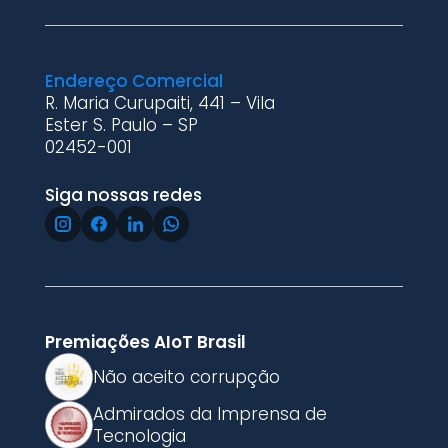
Endereço Comercial
R. Maria Curupaiti, 441 – Vila
Ester S. Paulo – SP
02452-001
Siga nossas redes
Premiações AIoT Brasil
Não aceito corrupção
Admirados da Imprensa de
Tecnologia