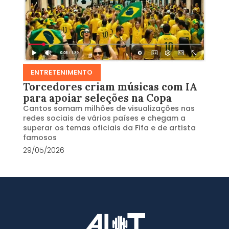
ENTRETENIMENTO
Torcedores criam músicas com IA
para apoiar seleções na Copa
Cantos somam milhões de visualizações nas
redes sociais de vários países e chegam a
superar os temas oficiais da Fifa e de artista
famosos
29/05/2026