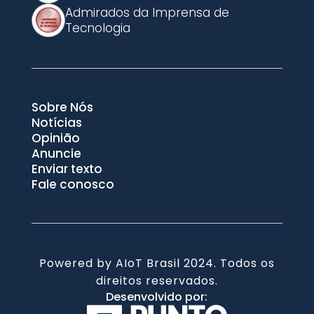
Admirados da Imprensa de
Tecnologia
Sobre Nós
Notícias
Opinião
Anuncie
Enviar texto
Fale conosco
Powered by AIoT Brasil 2024. Todos os
direitos reservados.
Desenvolvido por: