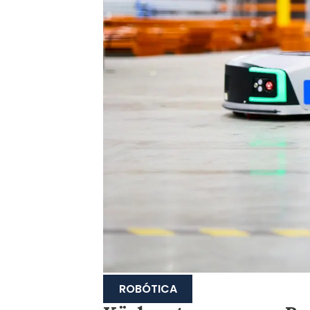
ROBÓTICA