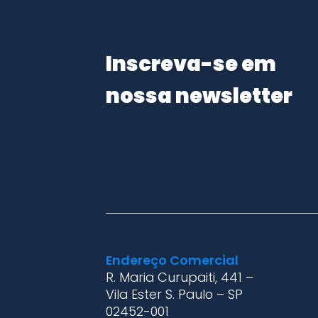
Inscreva-se em
nossa newsletter
Endereço Comercial
R. Maria Curupaiti, 441 –
Vila Ester S. Paulo – SP
02452-001