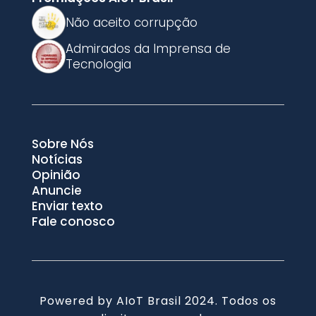
Não aceito corrupção
Admirados da Imprensa de
Tecnologia
Sobre Nós
Notícias
Opinião
Anuncie
Enviar texto
Fale conosco
Powered by AIoT Brasil 2024. Todos os