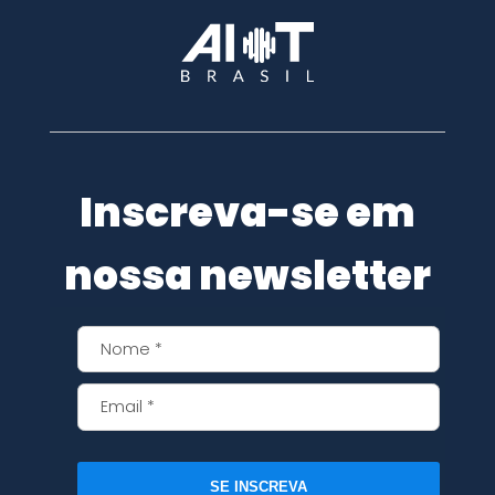
Inscreva-se em
nossa newsletter
SE INSCREVA