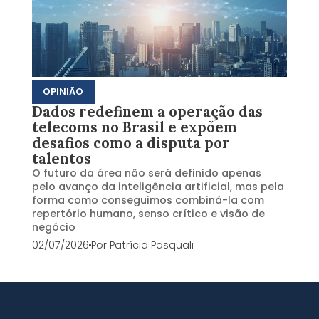
OPINIÃO
Dados redefinem a operação das
telecoms no Brasil e expõem
desafios como a disputa por
talentos
O futuro da área não será definido apenas
pelo avanço da inteligência artificial, mas pela
forma como conseguimos combiná-la com
repertório humano, senso crítico e visão de
negócio
02/07/2026
Por
Patrícia Pasquali