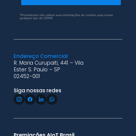
*Prometemos não utilizar suas informações de contato para enviar
qualquer tipo de SPAM.
Endereço Comercial
R. Maria Curupaiti, 441 – Vila
Ester S. Paulo – SP
02452-001
Siga nossas redes
Premiações AIoT Brasil