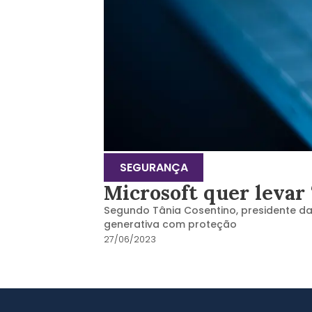
SEGURANÇA
Microsoft quer levar
Segundo Tânia Cosentino, presidente da 
generativa com proteção
27/06/2023