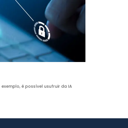
exemplo, é possível usufruir da IA