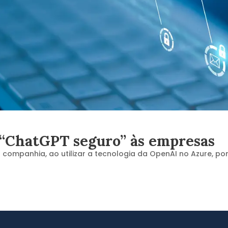
 “ChatGPT seguro” às empresas
companhia, ao utilizar a tecnologia da OpenAI no Azure, por 