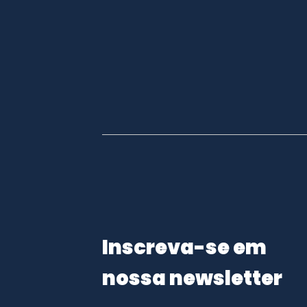
Inscreva-se em
nossa newsletter