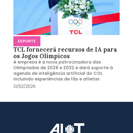
ESPORTE
TCL fornecerá recursos de IA para
os Jogos Olímpicos
A empresa é a nova patrocinadora das
Olimpíadas de 2028 e 2032 e dará suporte à
agenda de inteligência artificial do COI,
incluindo experiências de fãs e atletas
21/02/2025