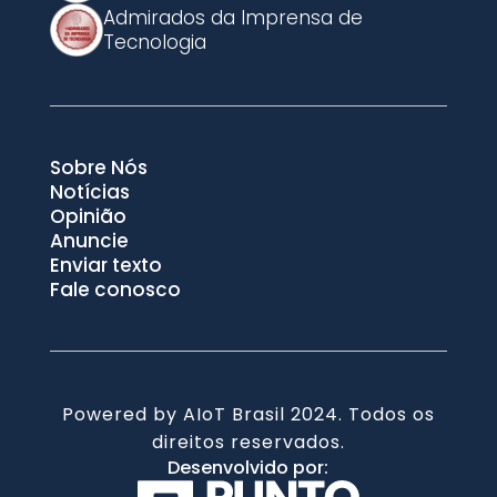
Admirados da Imprensa de
Tecnologia
Sobre Nós
Notícias
Opinião
Anuncie
Enviar texto
Fale conosco
Powered by AIoT Brasil 2024. Todos os
direitos reservados.
Desenvolvido por: