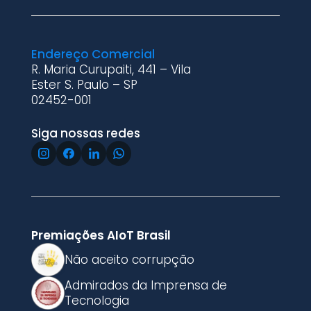
Endereço Comercial
R. Maria Curupaiti, 441 – Vila
Ester S. Paulo – SP
02452-001
Siga nossas redes
Premiações AIoT Brasil
Não aceito corrupção
Admirados da Imprensa de
Tecnologia