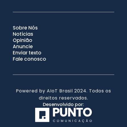
Sobre Nós
Notícias
Opinião
Anuncie
Enviar texto
Fale conosco
Powered by AIoT Brasil 2024. Todos os
direitos reservados.
Desenvolvido por: