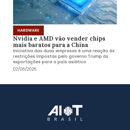
HARDWARE
Nvidia e AMD vão vender chips
mais baratos para a China
Iniciativa das duas empresas é uma reação às
restrições impostas pelo governo Trump às
exportações para o país asiático
02/06/2025