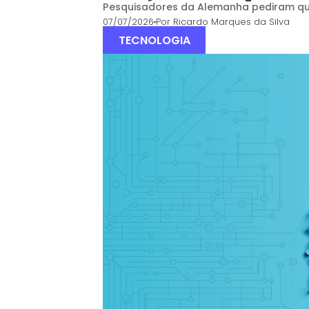
Pesquisadores da Alemanha pediram que
07/07/2026
Por
Ricardo Marques da Silva
TECNOLOGIA