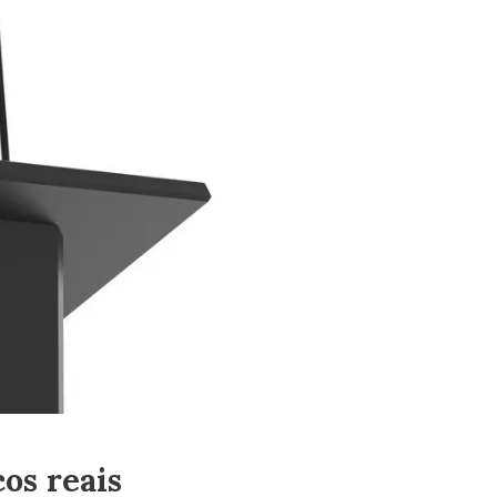
os reais