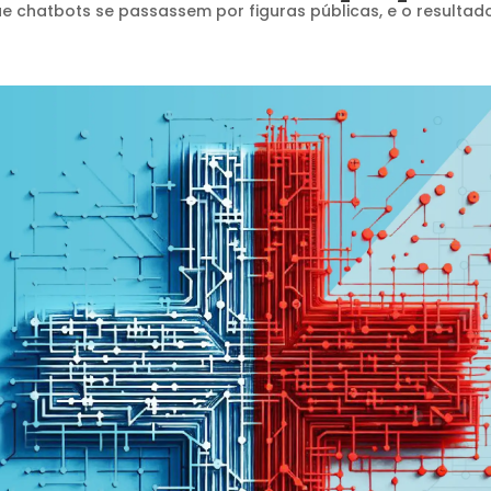
 chatbots se passassem por figuras públicas, e o resultad