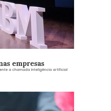
 nas empresas
e a chamada inteligência artificial