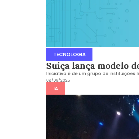
TECNOLOGIA
Suíça lança modelo d
Iniciativa é de um grupo de instituições 
08/09/2025
IA