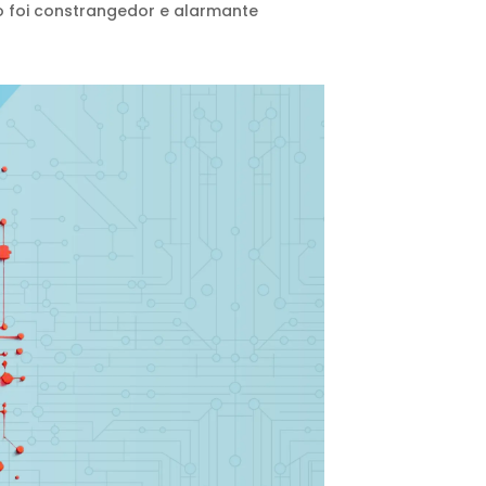
o foi constrangedor e alarmante