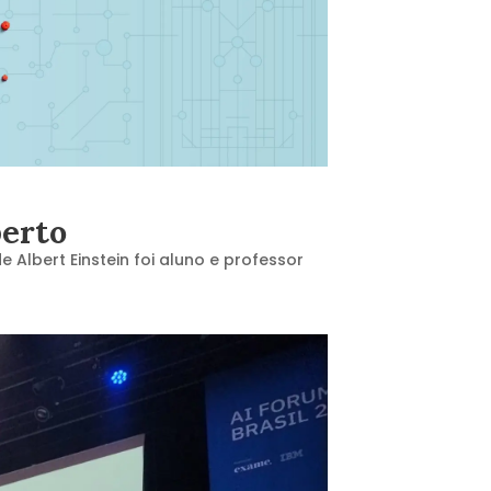
berto
e Albert Einstein foi aluno e professor