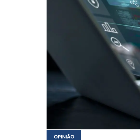
OPINIÃO