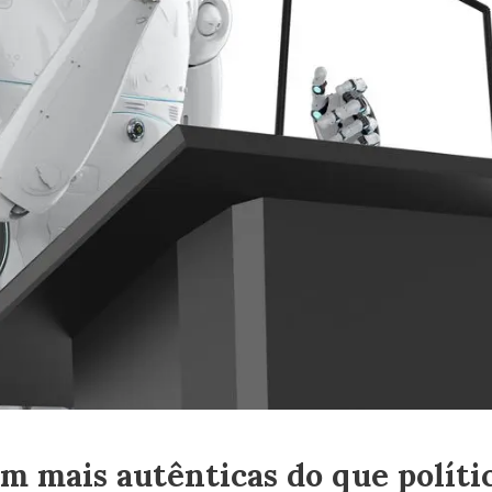
m mais autênticas do que polític