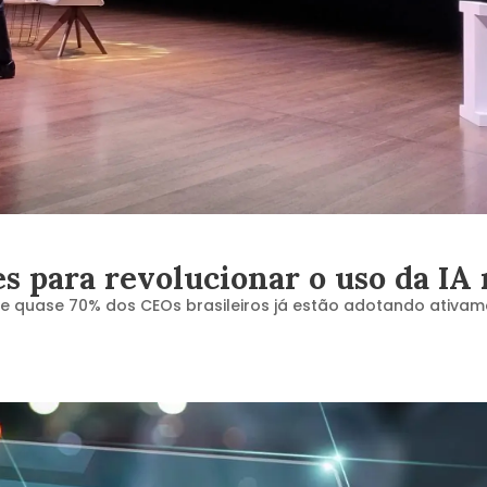
s para revolucionar o uso da IA
uase 70% dos CEOs brasileiros já estão adotando ativament