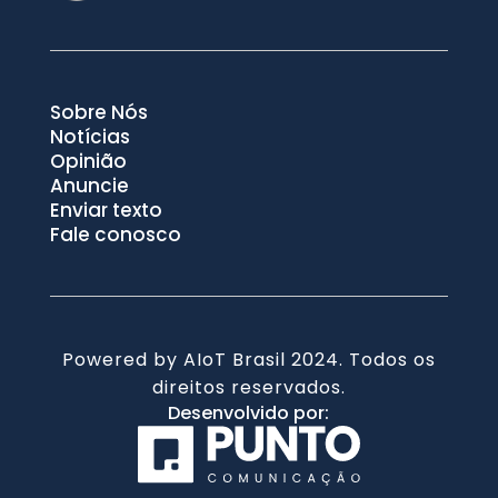
Sobre Nós
Notícias
Opinião
Anuncie
Enviar texto
Fale conosco
Powered by AIoT Brasil 2024. Todos os
direitos reservados.
Desenvolvido por: