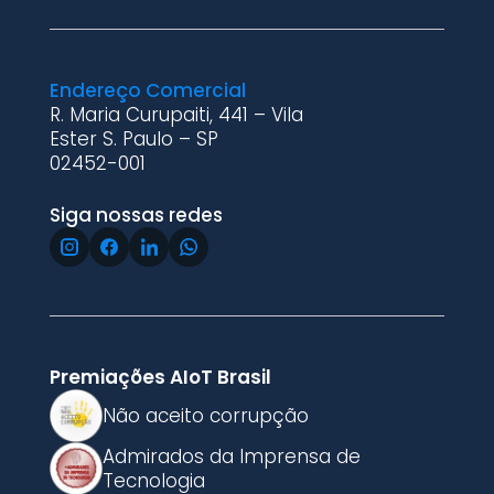
Endereço Comercial
R. Maria Curupaiti, 441 – Vila
Ester S. Paulo – SP
02452-001
Siga nossas redes
Premiações AIoT Brasil
Não aceito corrupção
Admirados da Imprensa de
Tecnologia