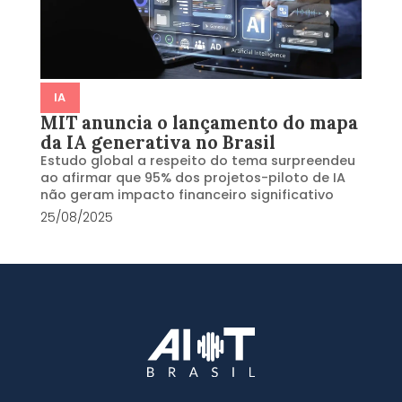
IA
MIT anuncia o lançamento do mapa
da IA generativa no Brasil
Estudo global a respeito do tema surpreendeu
ao afirmar que 95% dos projetos-piloto de IA
não geram impacto financeiro significativo
25/08/2025