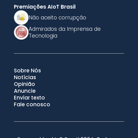
Premiações AIoT Brasil
Não aceito corrupção
Admirados da Imprensa de
Tecnologia
Sobre Nós
Notícias
Opinião
Anuncie
Enviar texto
Fale conosco