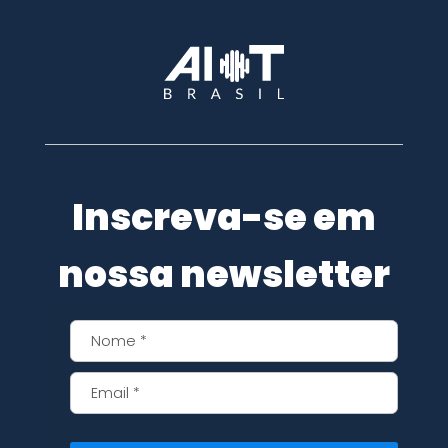
Inscreva-se em
nossa newsletter