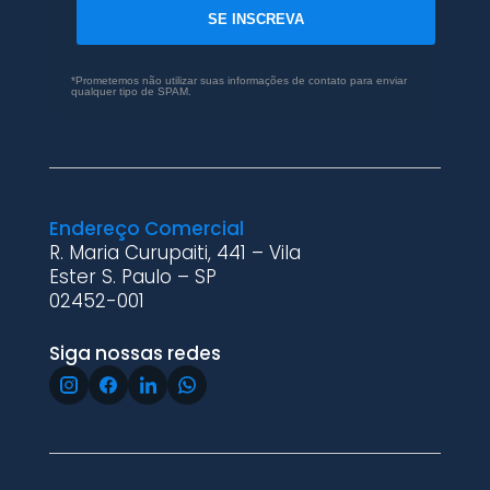
SE INSCREVA
*Prometemos não utilizar suas informações de contato para enviar
qualquer tipo de SPAM.
Endereço Comercial
R. Maria Curupaiti, 441 – Vila
Ester S. Paulo – SP
02452-001
Siga nossas redes