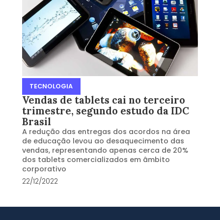
TECNOLOGIA
Vendas de tablets cai no terceiro
trimestre, segundo estudo da IDC
Brasil
A redução das entregas dos acordos na área
de educação levou ao desaquecimento das
vendas, representando apenas cerca de 20%
dos tablets comercializados em âmbito
corporativo
22/12/2022