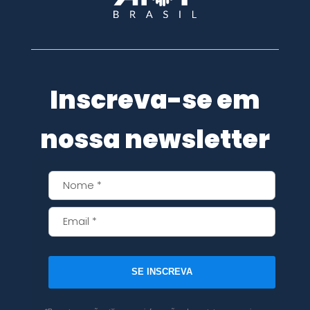
Inscreva-se em
nossa newsletter
SE INSCREVA