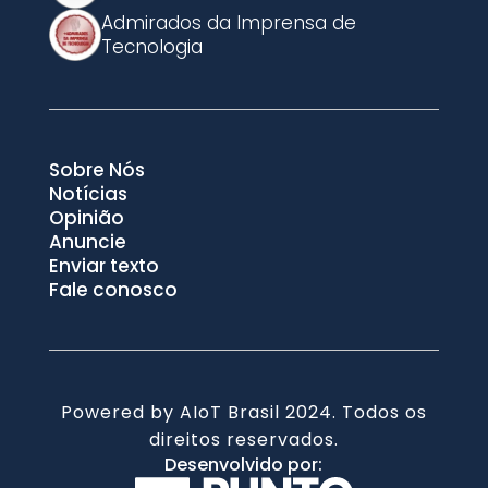
Admirados da Imprensa de
Tecnologia
Sobre Nós
Notícias
Opinião
Anuncie
Enviar texto
Fale conosco
Powered by AIoT Brasil 2024. Todos os
direitos reservados.
Desenvolvido por: