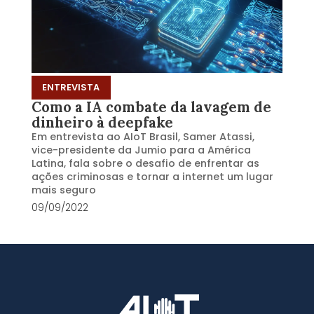
ENTREVISTA
Como a IA combate da lavagem de
dinheiro à deepfake
Em entrevista ao AIoT Brasil, Samer Atassi,
vice-presidente da Jumio para a América
Latina, fala sobre o desafio de enfrentar as
ações criminosas e tornar a internet um lugar
mais seguro
09/09/2022