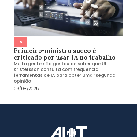
IA
Primeiro-ministro sueco é
criticado por usar IA no trabalho
Muita gente não gostou de saber que Ulf
Kristersson consulta com frequência
ferramentas de IA para obter uma “segunda
opinião”
06/08/2025