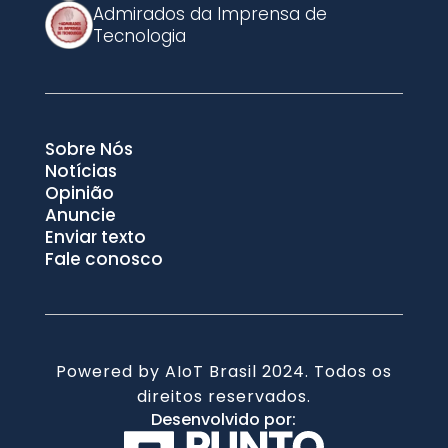
Admirados da Imprensa de
Tecnologia
Sobre Nós
Notícias
Opinião
Anuncie
Enviar texto
Fale conosco
Powered by AIoT Brasil 2024. Todos os
direitos reservados.
Desenvolvido por: