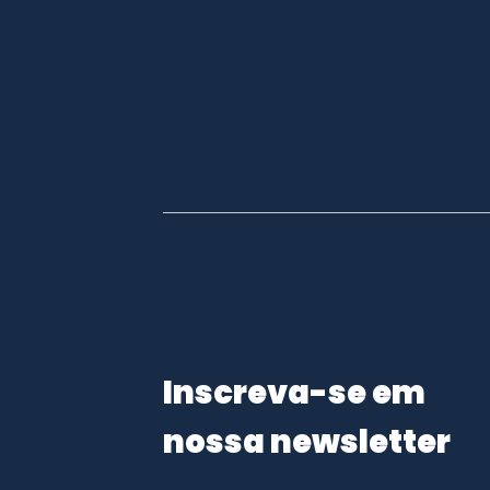
Inscreva-se em
nossa newsletter