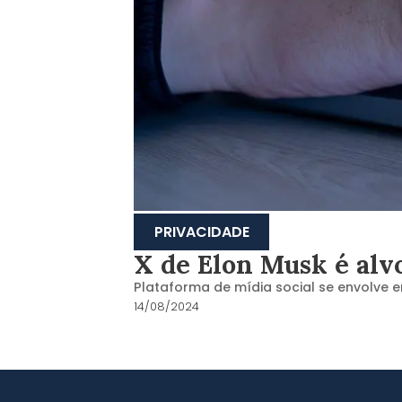
PRIVACIDADE
X de Elon Musk é alv
Plataforma de mídia social se envolve 
14/08/2024