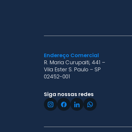
Endereço Comercial
R. Maria Curupaiti, 441 –
Vila Ester S. Paulo – SP
02452-001
Siga nossas redes