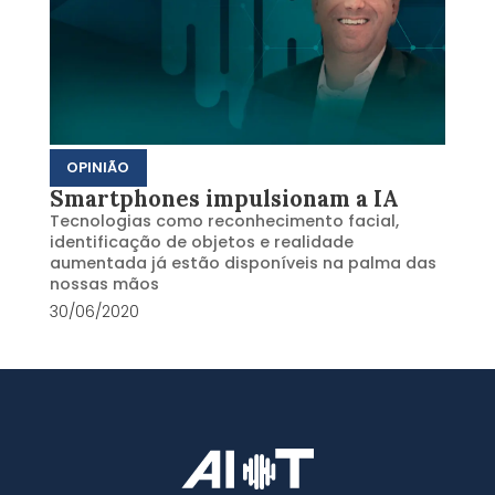
OPINIÃO
Smartphones impulsionam a IA
Tecnologias como reconhecimento facial,
identificação de objetos e realidade
aumentada já estão disponíveis na palma das
nossas mãos
30/06/2020