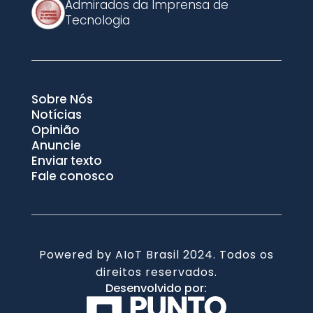
Admirados da Imprensa de
Tecnologia
Sobre Nós
Notícias
Opinião
Anuncie
Enviar texto
Fale conosco
Powered by AIoT Brasil 2024. Todos os
direitos reservados.
Desenvolvido por: