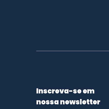
Inscreva-se em
nossa newsletter