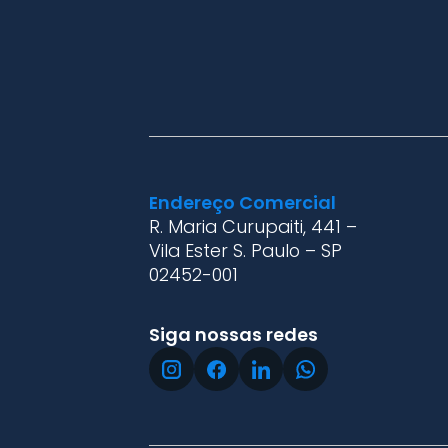
Endereço Comercial
R. Maria Curupaiti, 441 –
Vila Ester S. Paulo – SP
02452-001
Siga nossas redes