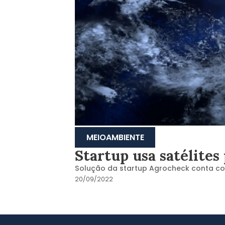
MEIOAMBIENTE
Startup usa satélite
Solução da startup Agrocheck conta co
20/09/2022