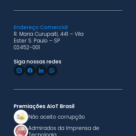
Endereço Comercial
R. Maria Curupaiti, 441 – Vila
Ester S. Paulo – SP
02452-001
Siga nossas redes
Premiações AIoT Brasil
Não aceito corrupção
Admirados da Imprensa de
Tecnologia