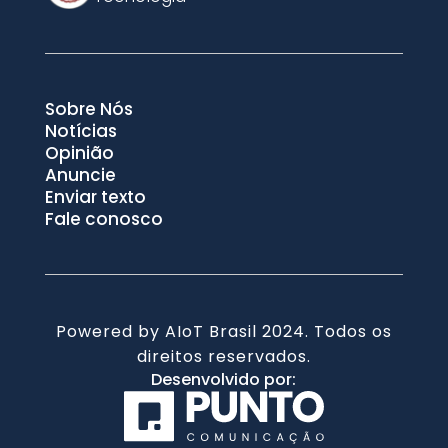
Sobre Nós
Notícias
Opinião
Anuncie
Enviar texto
Fale conosco
Powered by AIoT Brasil 2024. Todos os
direitos reservados.
Desenvolvido por: