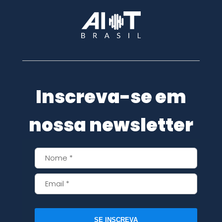
Inscreva-se em
nossa newsletter
SE INSCREVA