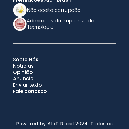
Não aceito corrupção
Admirados da Imprensa de
Tecnologia
Sobre Nós
Notícias
Opinião
Anuncie
Enviar texto
Fale conosco
Powered by AIoT Brasil 2024. Todos os