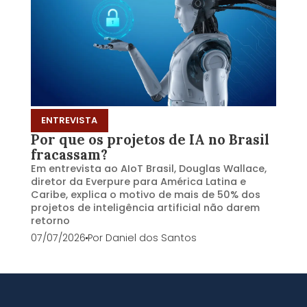
ENTREVISTA
Por que os projetos de IA no Brasil
fracassam?
Em entrevista ao AIoT Brasil, Douglas Wallace,
diretor da Everpure para América Latina e
Caribe, explica o motivo de mais de 50% dos
projetos de inteligência artificial não darem
retorno
07/07/2026
Por
Daniel dos Santos