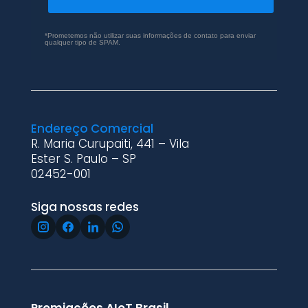
*Prometemos não utilizar suas informações de contato para enviar
qualquer tipo de SPAM.
Endereço Comercial
R. Maria Curupaiti, 441 – Vila
Ester S. Paulo – SP
02452-001
Siga nossas redes
Premiações AIoT Brasil