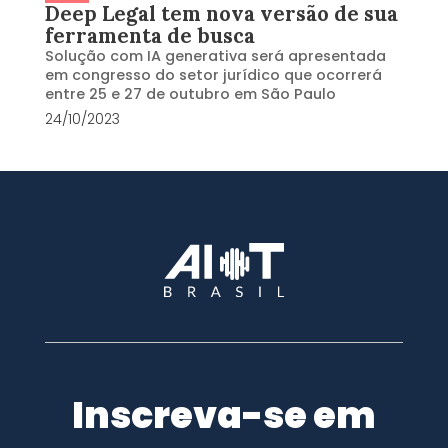
Deep Legal tem nova versão de sua
ferramenta de busca
Solução com IA generativa será apresentada
em congresso do setor jurídico que ocorrerá
entre 25 e 27 de outubro em São Paulo
24/10/2023
Inscreva-se em