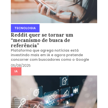
TECNOLOGIA
Reddit quer se tornar um
“mecanismo de busca de
referência”
Plataforma que agrega notícias está
investindo mais em IA e agora pretende
concorrer com buscadores como o Google
05/08/2025
IA