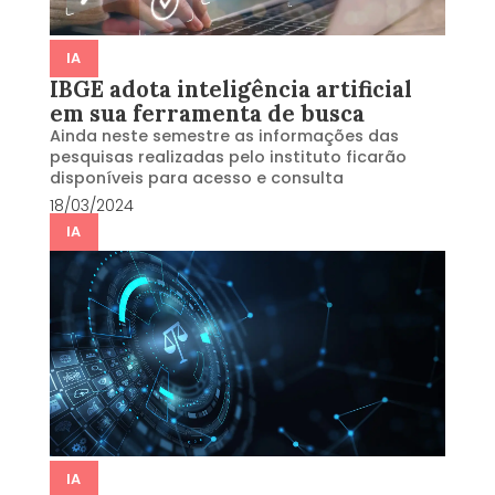
IA
IBGE adota inteligência artificial
em sua ferramenta de busca
Ainda neste semestre as informações das
pesquisas realizadas pelo instituto ficarão
disponíveis para acesso e consulta
18/03/2024
IA
IA