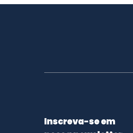
Inscreva-se em