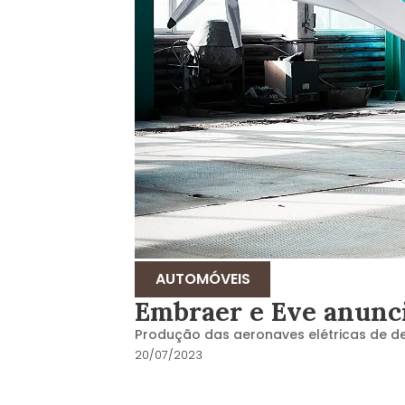
AUTOMÓVEIS
Embraer e Eve anunci
Produção das aeronaves elétricas de de
20/07/2023