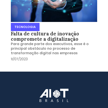
TECNOLOGIA
Falta de cultura de inovação
compromete a digitalização
Para grande parte dos executivos, esse é o
principal obstáculo no processo de
transformação digital nas empresas
11/07/2023