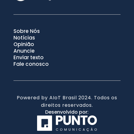
Sobre Nós
Notícias
Opinião
Anuncie
Enviar texto
Fale conosco
Powered by AIoT Brasil 2024. Todos os
direitos reservados.
Desenvolvido por: