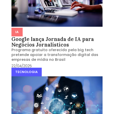
IA
Google lança Jornada de IA para
Negócios Jornalísticos
Programa gratuito oferecido pela big tech
pretende apoiar a transformação digital das
empresas de mídia no Brasil
22/04/2025
TECNOLOGIA