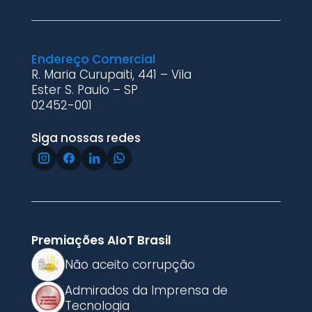
Endereço Comercial
R. Maria Curupaiti, 441 – Vila
Ester S. Paulo – SP
02452-001
Siga nossas redes
Premiações AIoT Brasil
Não aceito corrupção
Admirados da Imprensa de
Tecnologia