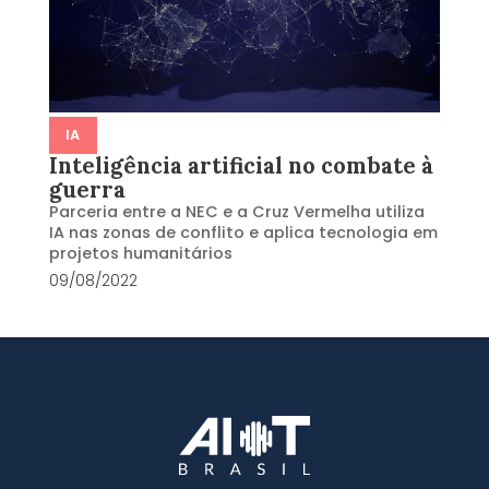
IA
Inteligência artificial no combate à
guerra
Parceria entre a NEC e a Cruz Vermelha utiliza
IA nas zonas de conflito e aplica tecnologia em
projetos humanitários
09/08/2022