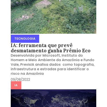
TECNOLOGIA
IA: ferramenta que prevê
desmatamento ganha Prêmio Eco
Desenvolvida por Microsoft, Instituto do
Homem e Meio Ambiente da Amazônia e Fundo
Vale, PrevisIA analisa dados como topografia,
infraestrutura e estradas para identificar o
risco na Amazônia
09/08/2022
IA