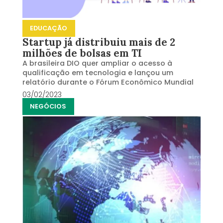
EDUCAÇÃO
Startup já distribuiu mais de 2
milhões de bolsas em TI
A brasileira DIO quer ampliar o acesso à
qualificação em tecnologia e lançou um
relatório durante o Fórum Econômico Mundial
03/02/2023
NEGÓCIOS