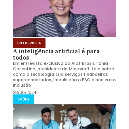
ENTREVISTA
A inteligência artificial é para
todos
Em entrevista exclusiva ao AIoT Brasil, Tânia
Cosentino, presidente da Microsoft, fala sobre
como a tecnologia cria serviços financeiros
superconectados, impulsiona o ESG e acelera a
inclusão
28/06/2024
SAÚDE