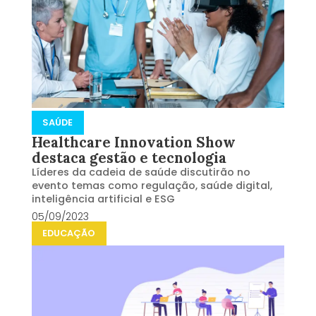
SAÚDE
Healthcare Innovation Show
destaca gestão e tecnologia
Líderes da cadeia de saúde discutirão no
evento temas como regulação, saúde digital,
inteligência artificial e ESG
05/09/2023
EDUCAÇÃO