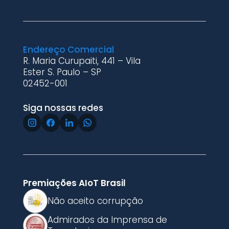
Endereço Comercial
R. Maria Curupaiti, 441 – Vila
Ester S. Paulo – SP
02452-001
Siga nossas redes
Premiações AIoT Brasil
Não aceito corrupção
Admirados da Imprensa de