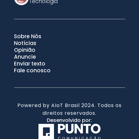
Tecnologia
Sobre Nós
Notícias
Opinião
Anuncie
Enviar texto
Fale conosco
Powered by AIoT Brasil 2024. Todos os
direitos reservados.
Desenvolvido por: