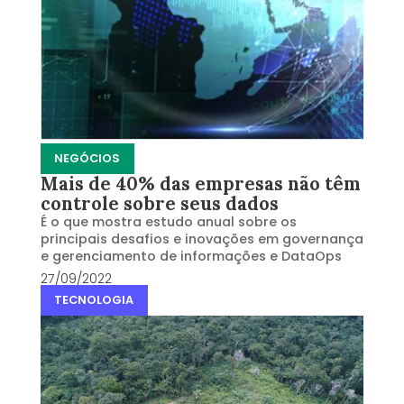
NEGÓCIOS
Mais de 40% das empresas não têm
controle sobre seus dados
É o que mostra estudo anual sobre os
principais desafios e inovações em governança
e gerenciamento de informações e DataOps
27/09/2022
TECNOLOGIA