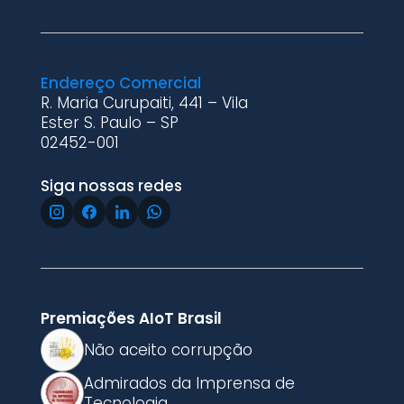
Endereço Comercial
R. Maria Curupaiti, 441 – Vila
Ester S. Paulo – SP
02452-001
Siga nossas redes
Premiações AIoT Brasil
Não aceito corrupção
Admirados da Imprensa de
Tecnologia