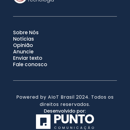
Sobre Nós
Notícias
Opinião
Anuncie
Enviar texto
Fale conosco
Powered by AIoT Brasil 2024. Todos os
direitos reservados.
Desenvolvido por: