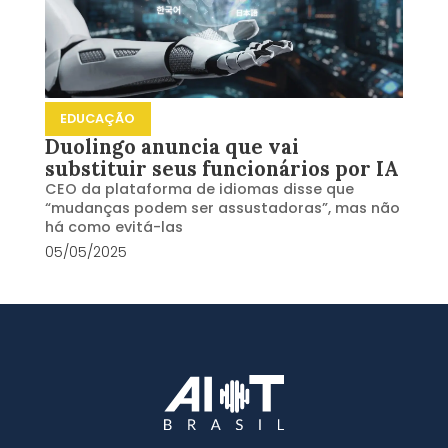
EDUCAÇÃO
Duolingo anuncia que vai
substituir seus funcionários por IA
CEO da plataforma de idiomas disse que
“mudanças podem ser assustadoras”, mas não
há como evitá-las
05/05/2025