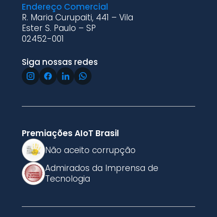
Endereço Comercial
R. Maria Curupaiti, 441 – Vila
Ester S. Paulo – SP
02452-001
Siga nossas redes
Premiações AIoT Brasil
Não aceito corrupção
Admirados da Imprensa de
Tecnologia