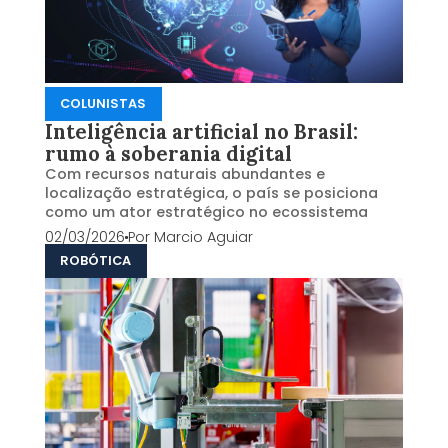
COLUNISTAS
Inteligência artificial no Brasil:
rumo à soberania digital
Com recursos naturais abundantes e
localização estratégica, o país se posiciona
como um ator estratégico no ecossistema
02/03/2026
Por
Marcio Aguiar
ROBÓTICA