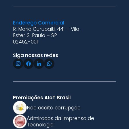
Endereço Comercial
R. Maria Curupaiti, 441 – Vila
Ester S. Paulo – SP
02452-001
Siga nossas redes
Premiações AIoT Brasil
Não aceito corrupção
Admirados da Imprensa de
Tecnologia