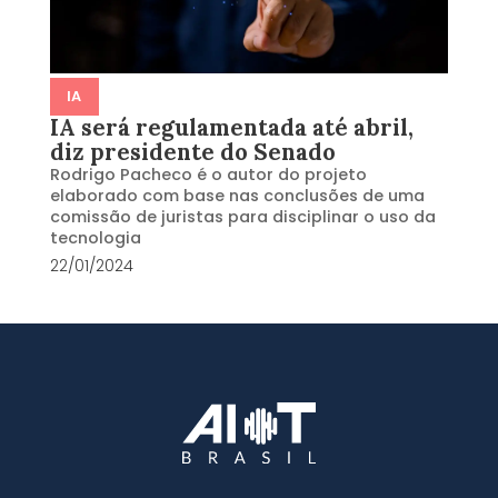
IA
IA será regulamentada até abril,
diz presidente do Senado
Rodrigo Pacheco é o autor do projeto
elaborado com base nas conclusões de uma
comissão de juristas para disciplinar o uso da
tecnologia
22/01/2024