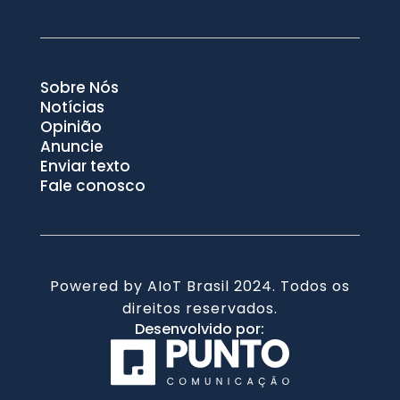
Sobre Nós
Notícias
Opinião
Anuncie
Enviar texto
Fale conosco
Powered by AIoT Brasil 2024. Todos os
direitos reservados.
Desenvolvido por: