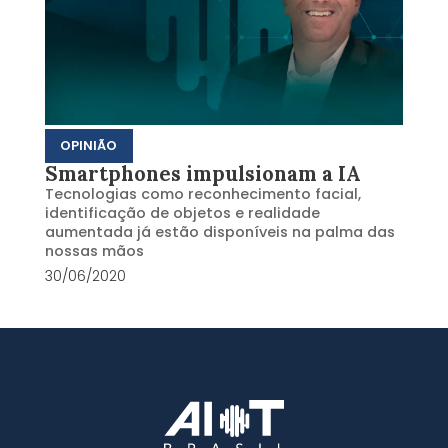
OPINIÃO
Smartphones impulsionam a IA
Tecnologias como reconhecimento facial,
identificação de objetos e realidade
aumentada já estão disponíveis na palma das
nossas mãos
30/06/2020