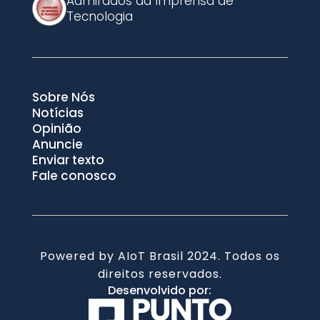
Admirados da Imprensa de
Tecnologia
Sobre Nós
Notícias
Opinião
Anuncie
Enviar texto
Fale conosco
Powered by AIoT Brasil 2024. Todos os
direitos reservados.
Desenvolvido por: