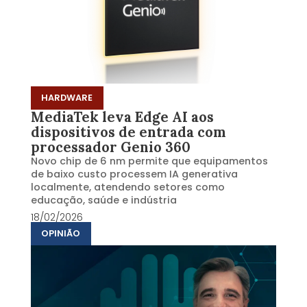
HARDWARE
MediaTek leva Edge AI aos
dispositivos de entrada com
processador Genio 360
Novo chip de 6 nm permite que equipamentos
de baixo custo processem IA generativa
localmente, atendendo setores como
educação, saúde e indústria
18/02/2026
OPINIÃO