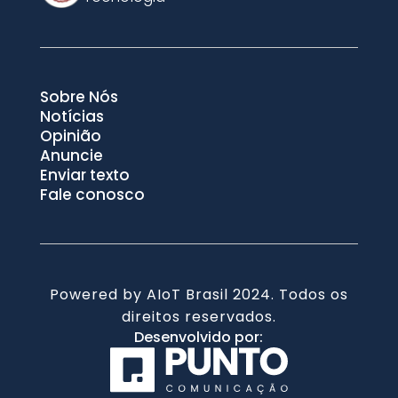
Sobre Nós
Notícias
Opinião
Anuncie
Enviar texto
Fale conosco
Powered by AIoT Brasil 2024. Todos os
direitos reservados.
Desenvolvido por: