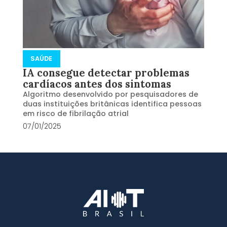
SAÚDE
IA consegue detectar problemas
cardíacos antes dos sintomas
Algoritmo desenvolvido por pesquisadores de
duas instituições britânicas identifica pessoas
em risco de fibrilação atrial
07/01/2025