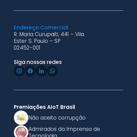
Endereço Comercial
R. Maria Curupaiti, 441 – Vila
Ester S. Paulo – SP
02452-001
Siga nossas redes
Premiações AIoT Brasil
Não aceito corrupção
Admirados da Imprensa de
Tecnologia